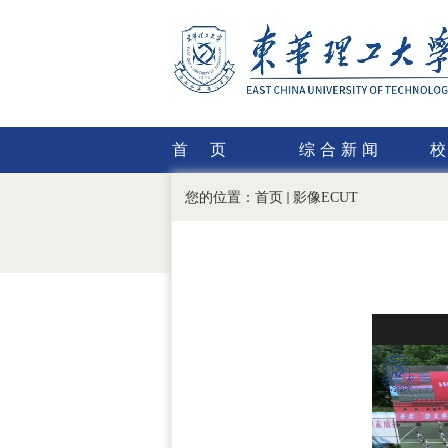
首页
综合新闻
您的位置：
首页
影像ECUT