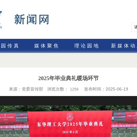
校园传真
媒体聚焦
理论园地
新媒体动
2025年毕业典礼暖场环节
来源：党委宣传部
浏览次数：
发布时间：2025-06-19
1256