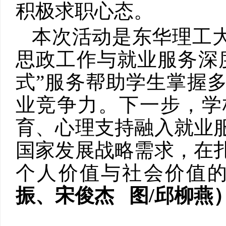
积极求职心态。
本次活动是东华理工大
思政工作与就业服务深
式”服务帮助学生掌握
业竞争力。下一步，学
育、心理支持融入就业
国家发展战略需求，在
个人价值与社会价值
振、宋俊杰 图/邱柳燕