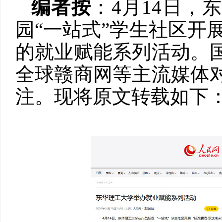
编者按
：
4月14日
园“一站式”学生社区开
的就业赋能系列活动。
全球赣商网等主流媒体
注。现将原文转载如下