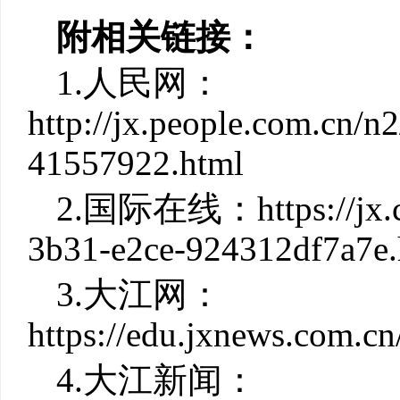
附相关链接：
1.人民网：
http://jx.people.com.cn/
41557922.html
2.国际在线：https://jx.cr
3b31-e2ce-924312df7a7e.
3.大江网：
https://edu.jxnews.com.c
4.大江新闻：