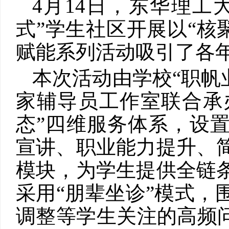
4月14日，东华理工
式”学生社区开展以“核
赋能系列活动吸引了各
本次活动由学校
“职帆
家辅导员工作室联合承办
态”四维服务体系，设
宣讲、职业能力提升、
模块，为学生提供全链
采用“朋辈坐诊”模式，
调整等学生关注的高频问