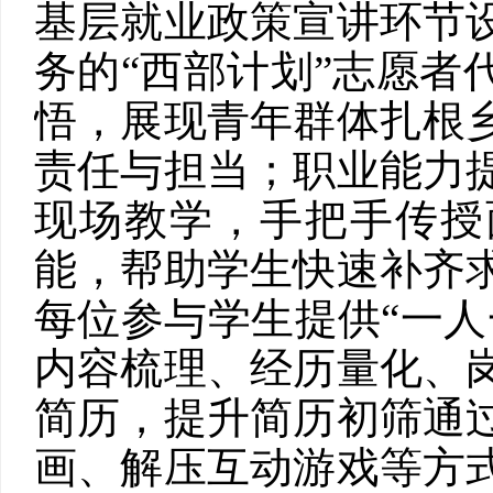
基层就业政策宣讲环节
务的“西部计划”志愿者
悟，展现青年群体扎根
责任与担当；职业能力
现场教学，手把手传授
能，帮助学生快速补齐
每位参与学生提供“一人
内容梳理、经历量化、
简历，提升简历初筛通
画、解压互动游戏等方