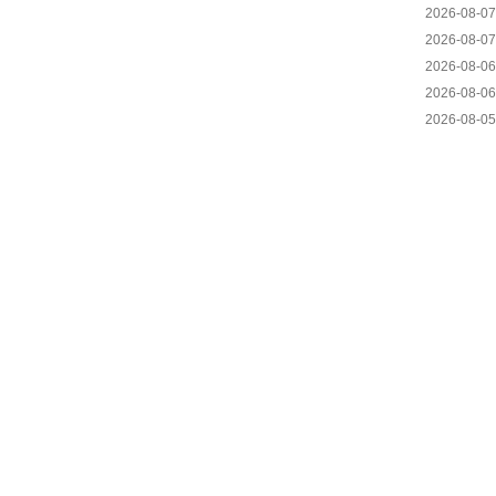
2026-08-07
2026-08-07
2026-08-06
2026-08-06
2026-08-05