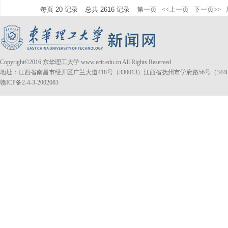
每页
20
记录
总共
2616
记录
第一页
<<上一页
下一页>>
Copyright©2016 东华理工大学 www.ecit.edu.cn All Rights Reserved
地址：江西省南昌市经开区广兰大道418号（330013）江西省抚州市学府路56号（3440
赣ICP备2-4-3-2002083